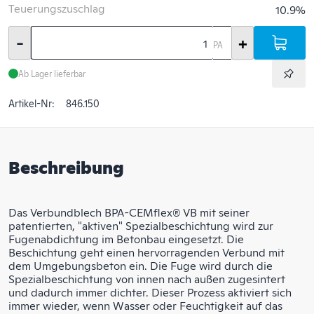
Teuerungszuschlag
10.9%
-
+
PA
Ab Lager lieferbar
Artikel-Nr:
846.150
Beschreibung
Das Verbundblech BPA-CEMflex® VB mit seiner
patentierten, "aktiven" Spezialbeschichtung wird zur
Fugenabdichtung im Betonbau eingesetzt. Die
Beschichtung geht einen hervorragenden Verbund mit
dem Umgebungsbeton ein. Die Fuge wird durch die
Spezialbeschichtung von innen nach außen zugesintert
und dadurch immer dichter. Dieser Prozess aktiviert sich
immer wieder, wenn Wasser oder Feuchtigkeit auf das