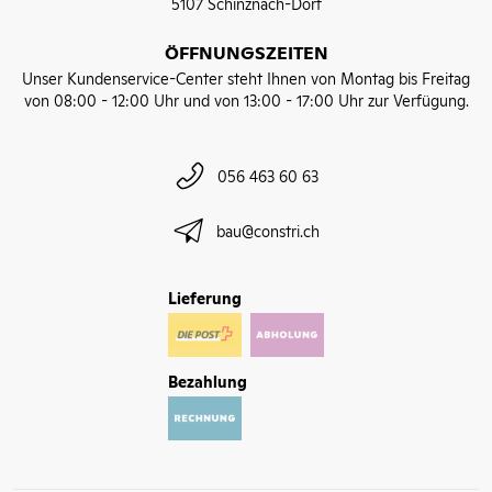
5107 Schinznach-Dorf
ÖFFNUNGSZEITEN
Unser Kundenservice-Center steht Ihnen von Montag bis Freitag
von 08:00 - 12:00 Uhr und von 13:00 - 17:00 Uhr zur Verfügung.
056 463 60 63
bau@constri.ch
Lieferung
Bezahlung