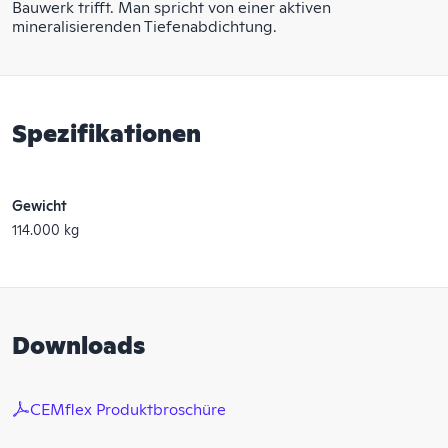
Bauwerk trifft. Man spricht von einer aktiven
mineralisierenden Tiefenabdichtung.
Spezifikationen
Gewicht
114.000 kg
Downloads
CEMflex Produktbroschüre