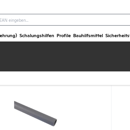
wehrung)
Schalungshilfen
Profile
Bauhilfsmittel
Sicherheits