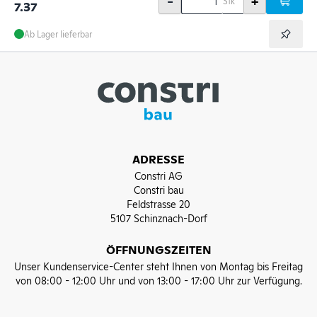
-
+
Stk
7.37
Ab Lager lieferbar
ADRESSE
Constri AG
Constri bau
Feldstrasse 20
5107 Schinznach-Dorf
ÖFFNUNGSZEITEN
Unser Kundenservice-Center steht Ihnen von Montag bis Freitag
von 08:00 - 12:00 Uhr und von 13:00 - 17:00 Uhr zur Verfügung.