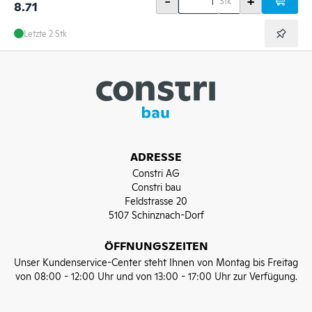
-
+
Stk
8.71
Letzte 2 Stk
ADRESSE
Constri AG
Constri bau
Feldstrasse 20
5107 Schinznach-Dorf
ÖFFNUNGSZEITEN
Unser Kundenservice-Center steht Ihnen von Montag bis Freitag
von 08:00 - 12:00 Uhr und von 13:00 - 17:00 Uhr zur Verfügung.