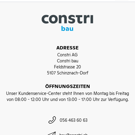
ADRESSE
Constri AG
Constri bau
Feldstrasse 20
5107 Schinznach-Dorf
ÖFFNUNGSZEITEN
Unser Kundenservice-Center steht Ihnen von Montag bis Freitag
von 08:00 - 12:00 Uhr und von 13:00 - 17:00 Uhr zur Verfügung.
056 463 60 63
bau@constri.ch