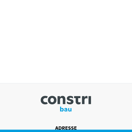
ADRESSE