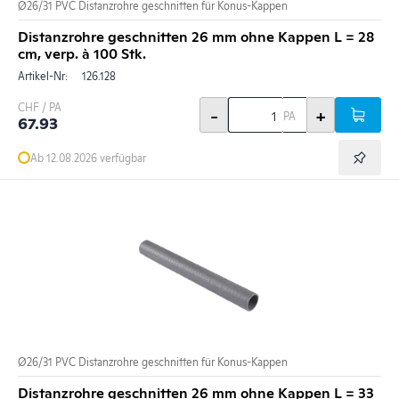
Ø26/31 PVC Distanzrohre geschnitten für Konus-Kappen
Distanzrohre geschnitten 26 mm ohne Kappen L = 28
cm, verp. à 100 Stk.
Artikel-Nr:
126.128
CHF / PA
-
+
PA
67.93
Ab 12.08.2026 verfügbar
Ø26/31 PVC Distanzrohre geschnitten für Konus-Kappen
Distanzrohre geschnitten 26 mm ohne Kappen L = 33