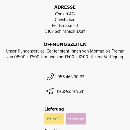
ADRESSE
Constri AG
Constri bau
Feldstrasse 20
5107 Schinznach-Dorf
ÖFFNUNGSZEITEN
Unser Kundenservice-Center steht Ihnen von Montag bis Freitag
von 08:00 - 12:00 Uhr und von 13:00 - 17:00 Uhr zur Verfügung.
056 463 60 63
bau@constri.ch
Lieferung