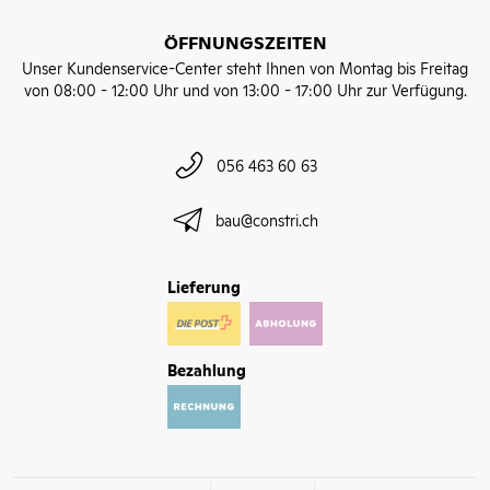
ÖFFNUNGSZEITEN
Unser Kundenservice-Center steht Ihnen von Montag bis Freitag
von 08:00 - 12:00 Uhr und von 13:00 - 17:00 Uhr zur Verfügung.
056 463 60 63
bau@constri.ch
Lieferung
Bezahlung