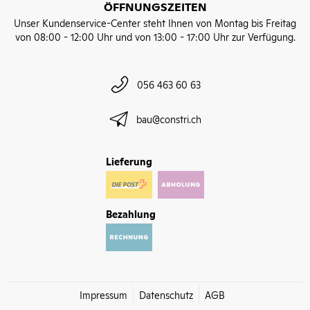
ÖFFNUNGSZEITEN
Unser Kundenservice-Center steht Ihnen von Montag bis Freitag
von 08:00 - 12:00 Uhr und von 13:00 - 17:00 Uhr zur Verfügung.
056 463 60 63
bau@constri.ch
Lieferung
Bezahlung
Impressum
Datenschutz
AGB