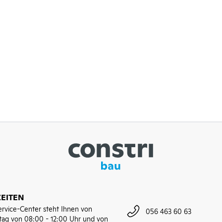
EITEN
rvice-Center steht Ihnen von
056 463 60 63
tag von 08:00 - 12:00 Uhr und von