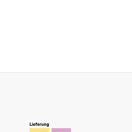
Lieferung