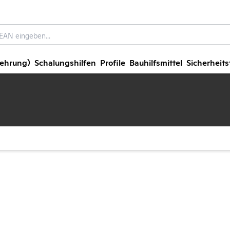
wehrung)
Schalungshilfen
Profile
Bauhilfsmittel
Sicherheits