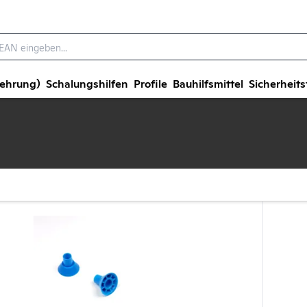
wehrung)
Schalungshilfen
Profile
Bauhilfsmittel
Sicherheits