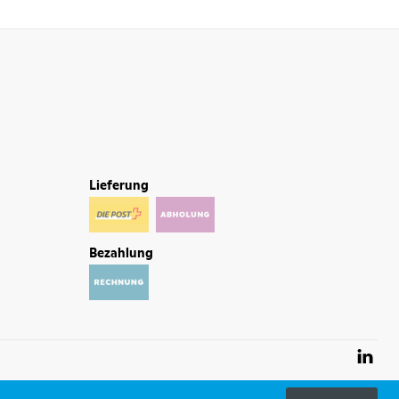
Lieferung
Bezahlung