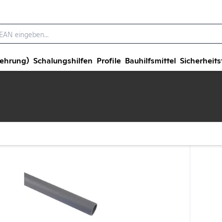
wehrung)
Schalungshilfen
Profile
Bauhilfsmittel
Sicherheits