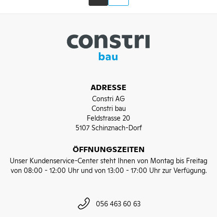
ADRESSE
Constri AG
Constri bau
Feldstrasse 20
5107 Schinznach-Dorf
ÖFFNUNGSZEITEN
Unser Kundenservice-Center steht Ihnen von Montag bis Freitag
von 08:00 - 12:00 Uhr und von 13:00 - 17:00 Uhr zur Verfügung.
056 463 60 63