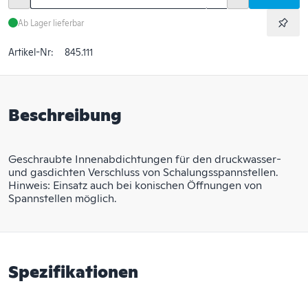
Ab Lager lieferbar
Artikel-Nr:
845.111
Beschreibung
Geschraubte Innenabdichtungen für den druckwasser-
und gasdichten Verschluss von Schalungsspannstellen.
Hinweis: Einsatz auch bei konischen Öffnungen von
Spannstellen möglich.
Spezifikationen