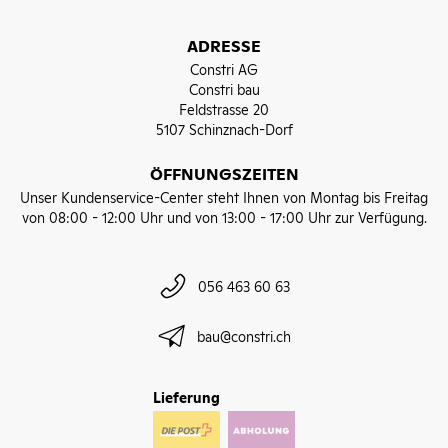
ADRESSE
Constri AG
Constri bau
Feldstrasse 20
5107 Schinznach-Dorf
ÖFFNUNGSZEITEN
Unser Kundenservice-Center steht Ihnen von Montag bis Freitag
von 08:00 - 12:00 Uhr und von 13:00 - 17:00 Uhr zur Verfügung.
056 463 60 63
bau@constri.ch
Lieferung