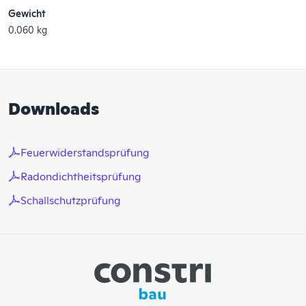
Gewicht
0.060 kg
Downloads
Feuerwiderstandsprüfung
Radondichtheitsprüfung
Schallschutzprüfung