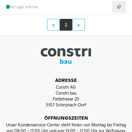
Ab Lager lieferbar
«
2
»
ADRESSE
Constri AG
Constri bau
Feldstrasse 20
5107 Schinznach-Dorf
ÖFFNUNGSZEITEN
Unser Kundenservice-Center steht Ihnen von Montag bis Freitag
von 08:00 - 12:00 Uhr und von 13:00 - 17:00 Uhr zur Verfügung.