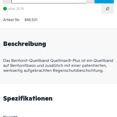
Letzte 26 PA
Artikel-Nr:
846.501
Beschreibung
Das Bentonit-Quellband Quellmax®-Plus ist ein Quellband
auf Bentonitbasis und zusätzlich mit einer patentierten,
werkseitig aufgebrachten Regenschutzbeschichtung.
Spezifikationen
Gewicht