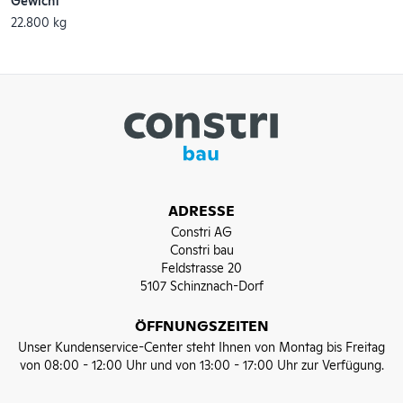
22.800 kg
ADRESSE
Constri AG
Constri bau
Feldstrasse 20
5107 Schinznach-Dorf
ÖFFNUNGSZEITEN
Unser Kundenservice-Center steht Ihnen von Montag bis Freitag
von 08:00 - 12:00 Uhr und von 13:00 - 17:00 Uhr zur Verfügung.