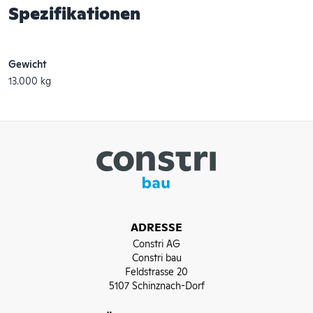
Spezifikationen
Gewicht
13.000 kg
ADRESSE
Constri AG
Constri bau
Feldstrasse 20
5107 Schinznach-Dorf