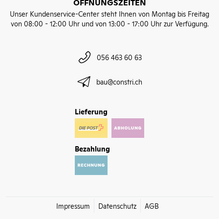
ÖFFNUNGSZEITEN
Unser Kundenservice-Center steht Ihnen von Montag bis Freitag
von 08:00 - 12:00 Uhr und von 13:00 - 17:00 Uhr zur Verfügung.
056 463 60 63
bau@constri.ch
Lieferung
Bezahlung
Impressum
Datenschutz
AGB