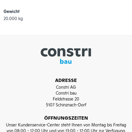
Gewicht
20.000 kg
ADRESSE
Constri AG
Constri bau
Feldstrasse 20
5107 Schinznach-Dorf
ÖFFNUNGSZEITEN
Unser Kundenservice-Center steht Ihnen von Montag bis Freitag
von 08:00 - 12:00 Uhr und von 13:00 - 17:00 Uhr zur Verfügung.