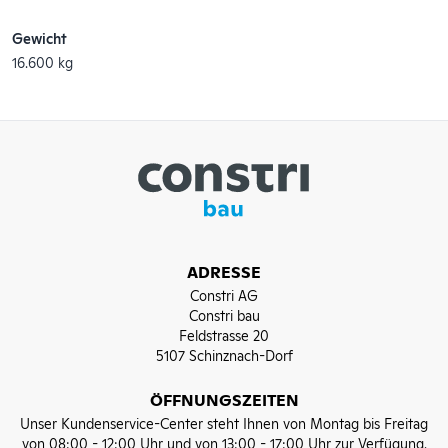
Gewicht
16.600 kg
ADRESSE
Constri AG
Constri bau
Feldstrasse 20
5107 Schinznach-Dorf
ÖFFNUNGSZEITEN
Unser Kundenservice-Center steht Ihnen von Montag bis Freitag
von 08:00 - 12:00 Uhr und von 13:00 - 17:00 Uhr zur Verfügung.