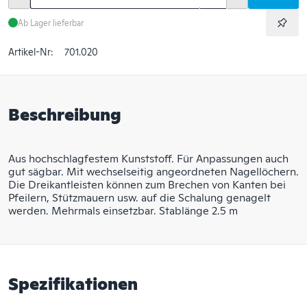
Ab Lager lieferbar
Artikel-Nr:
701.020
Beschreibung
Aus hochschlagfestem Kunststoff. Für Anpassungen auch
gut sägbar. Mit wechselseitig angeordneten Nagellöchern.
Die Dreikantleisten können zum Brechen von Kanten bei
Pfeilern, Stützmauern usw. auf die Schalung genagelt
werden. Mehrmals einsetzbar. Stablänge 2.5 m
Spezifikationen