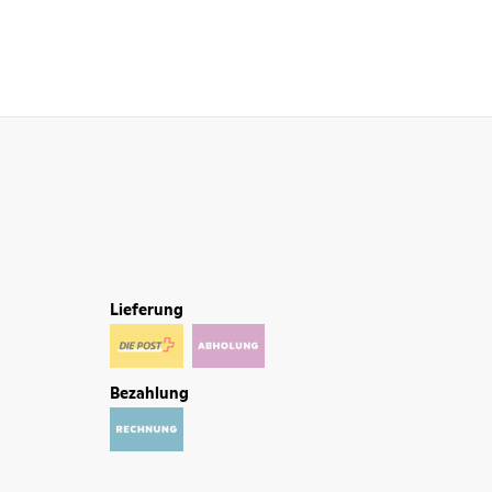
Lieferung
Bezahlung