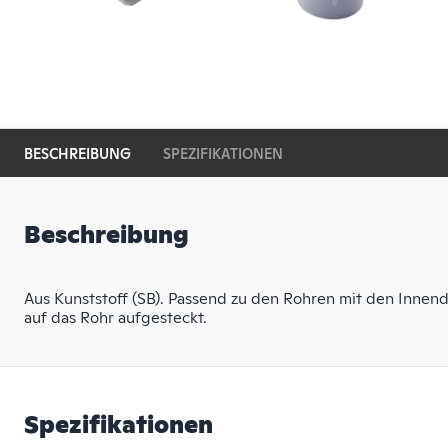
BESCHREIBUNG
SPEZIFIKATIONEN
Beschreibung
Aus Kunststoff (SB). Passend zu den Rohren mit den Inne
auf das Rohr aufgesteckt.
Spezifikationen