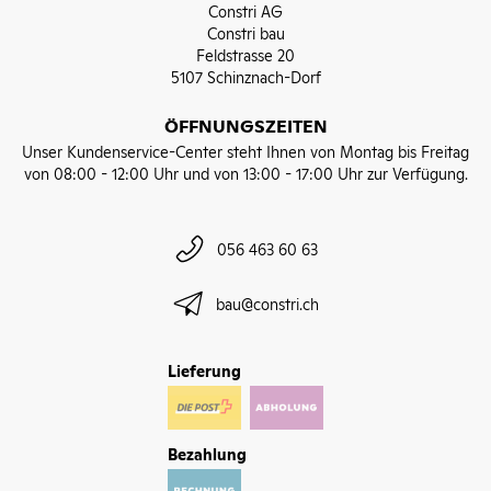
Constri AG
Constri bau
Feldstrasse 20
5107 Schinznach-Dorf
ÖFFNUNGSZEITEN
Unser Kundenservice-Center steht Ihnen von Montag bis Freitag
von 08:00 - 12:00 Uhr und von 13:00 - 17:00 Uhr zur Verfügung.
056 463 60 63
bau@constri.ch
Lieferung
Bezahlung