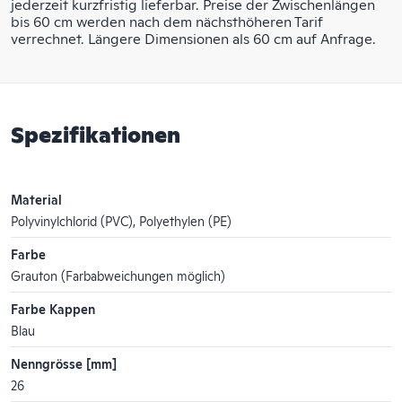
jederzeit kurzfristig lieferbar. Preise der Zwischenlängen
bis 60 cm werden nach dem nächsthöheren Tarif
verrechnet. Längere Dimensionen als 60 cm auf Anfrage.
Spezifikationen
Material
Polyvinylchlorid (PVC), Polyethylen (PE)
Farbe
Grauton (Farbabweichungen möglich)
Farbe Kappen
Blau
Nenngrösse [mm]
26