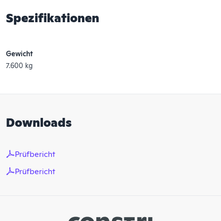
Spezifikationen
Gewicht
7.600 kg
Downloads
Prüfbericht
Prüfbericht