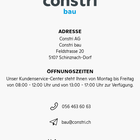
ADRESSE
Constri AG
Constri bau
Feldstrasse 20
5107 Schinznach-Dorf
ÖFFNUNGSZEITEN
Unser Kundenservice-Center steht Ihnen von Montag bis Freitag
von 08:00 - 12:00 Uhr und von 13:00 - 17:00 Uhr zur Verfügung.
056 463 60 63
bau@constri.ch