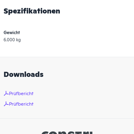
Spezifikationen
Gewicht
6.000 kg
Downloads
Prüfbericht
Prüfbericht