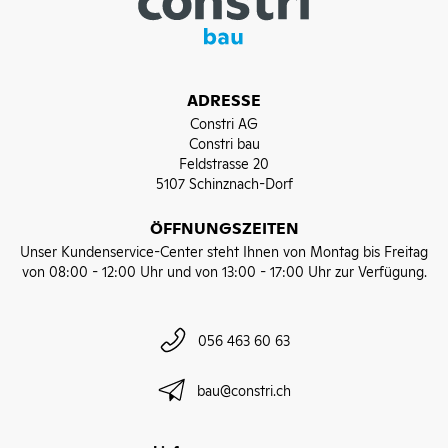
ADRESSE
Constri AG
Constri bau
Feldstrasse 20
5107 Schinznach-Dorf
ÖFFNUNGSZEITEN
Unser Kundenservice-Center steht Ihnen von Montag bis Freitag
von 08:00 - 12:00 Uhr und von 13:00 - 17:00 Uhr zur Verfügung.
056 463 60 63
bau@constri.ch