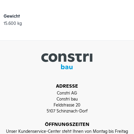
Gewicht
15.600 kg
ADRESSE
Constri AG
Constri bau
Feldstrasse 20
5107 Schinznach-Dorf
ÖFFNUNGSZEITEN
Unser Kundenservice-Center steht Ihnen von Montag bis Freitag