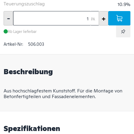
Teuerungszuschlag
10.9%
-
+
PA
Ab Lager lieferbar
Artikel-Nr:
506.003
Beschreibung
Aus hochschlagfestem Kunststoff. Für die Montage von
Betonfertigteilen und Fassadenelementen.
Spezifikationen