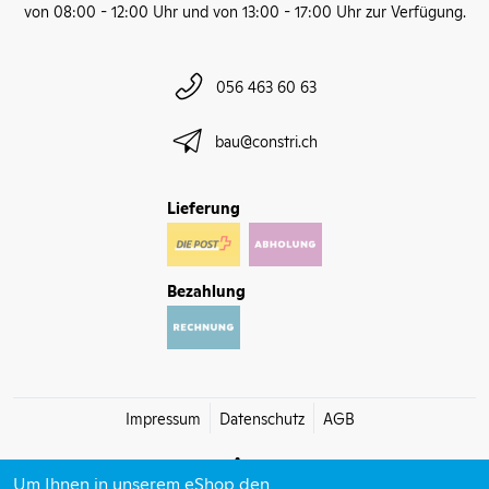
von 08:00 - 12:00 Uhr und von 13:00 - 17:00 Uhr zur Verfügung.
056 463 60 63
bau@constri.ch
Lieferung
Bezahlung
Impressum
Datenschutz
AGB
Um Ihnen in unserem eShop den