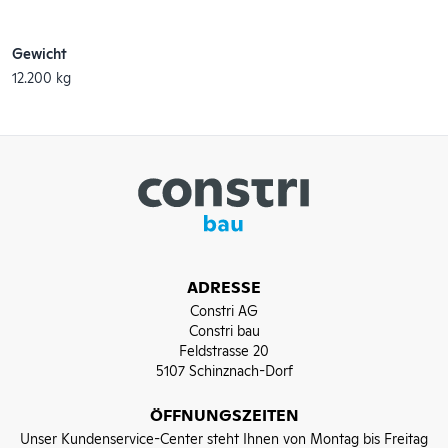
Gewicht
12.200 kg
ADRESSE
Constri AG
Constri bau
Feldstrasse 20
5107 Schinznach-Dorf
ÖFFNUNGSZEITEN
Unser Kundenservice-Center steht Ihnen von Montag bis Freitag