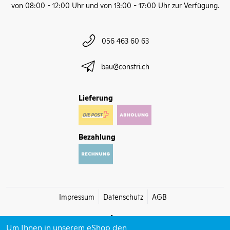
von 08:00 - 12:00 Uhr und von 13:00 - 17:00 Uhr zur Verfügung.
056 463 60 63
bau@constri.ch
Lieferung
Bezahlung
Impressum
Datenschutz
AGB
Um Ihnen in unserem eShop den