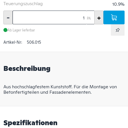
Teuerungszuschlag
10.9%
-
+
PA
Ab Lager lieferbar
Artikel-Nr:
506.015
Beschreibung
Aus hochschlagfestem Kunststoff. Für die Montage von
Betonfertigteilen und Fassadenelementen.
Spezifikationen