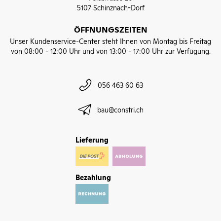
5107 Schinznach-Dorf
ÖFFNUNGSZEITEN
Unser Kundenservice-Center steht Ihnen von Montag bis Freitag
von 08:00 - 12:00 Uhr und von 13:00 - 17:00 Uhr zur Verfügung.
056 463 60 63
bau@constri.ch
Lieferung
Bezahlung