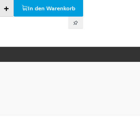
+
In den Warenkorb