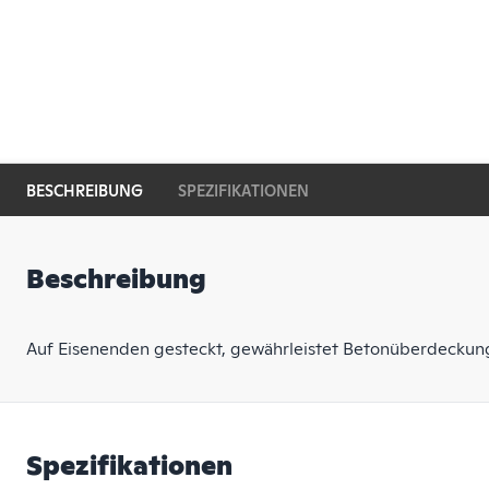
BESCHREIBUNG
SPEZIFIKATIONEN
Beschreibung
Auf Eisenenden gesteckt, gewährleistet Betonüberdeckung 
Spezifikationen