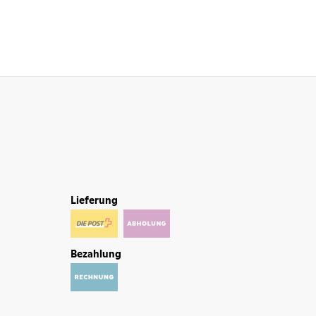
Lieferung
Bezahlung