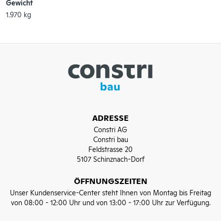
Gewicht
1.970 kg
ADRESSE
Constri AG
Constri bau
Feldstrasse 20
5107 Schinznach-Dorf
ÖFFNUNGSZEITEN
Unser Kundenservice-Center steht Ihnen von Montag bis Freitag
von 08:00 - 12:00 Uhr und von 13:00 - 17:00 Uhr zur Verfügung.