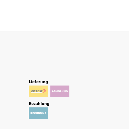
Lieferung
Bezahlung