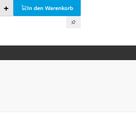
+
In den Warenkorb