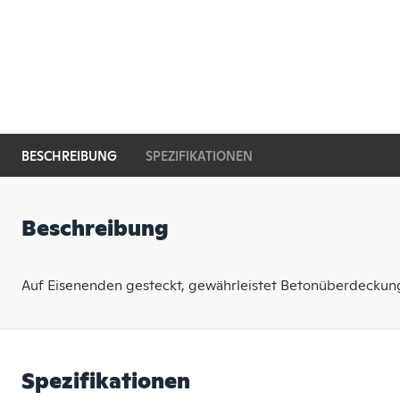
BESCHREIBUNG
SPEZIFIKATIONEN
Beschreibung
Auf Eisenenden gesteckt, gewährleistet Betonüberdeckung 
Spezifikationen