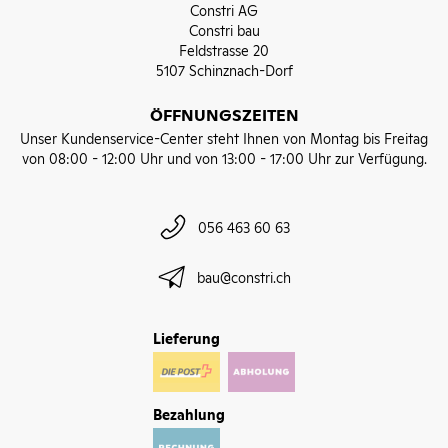
Constri AG
Constri bau
Feldstrasse 20
5107 Schinznach-Dorf
ÖFFNUNGSZEITEN
Unser Kundenservice-Center steht Ihnen von Montag bis Freitag
von 08:00 - 12:00 Uhr und von 13:00 - 17:00 Uhr zur Verfügung.
056 463 60 63
bau@constri.ch
Lieferung
Bezahlung