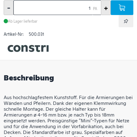
-
+
PA
Ab Lager lieferbar
Artikel-Nr:
500.031
Beschreibung
Aus hochschlagfestem Kunststoff. Für die Armierungen bei
Wänden und Pfeilern. Dank der eigenen Klemmwirkung
schnelle Montage. Der gleiche Halter kann für
Armierungen ø 4-16 mm bzw. je nach Typ bis 18mm
eingesetzt werden. Preisgünstige "Mini"-Typen für Netze
und für die Anwendung in der Vorfabrikation, auch bei
Decken. Die Standardfarbe ist grau. Spezialfarben auf