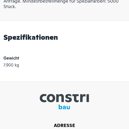
Anfrage. Mindestbestellmenge für Spezialfarben: 5000
Stück.
Spezifikationen
Gewicht
7.900 kg
ADRESSE