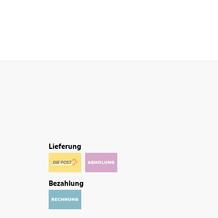
Lieferung
Bezahlung