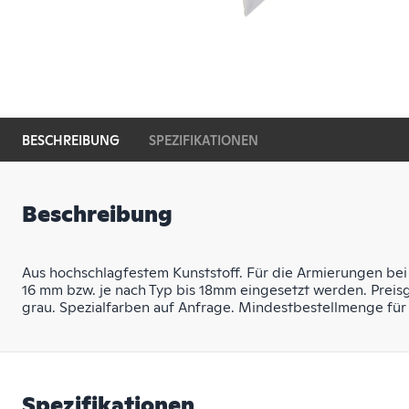
BESCHREIBUNG
SPEZIFIKATIONEN
Beschreibung
Aus hochschlagfestem Kunststoff. Für die Armierungen be
16 mm bzw. je nach Typ bis 18mm eingesetzt werden. Preisg
grau. Spezialfarben auf Anfrage. Mindestbestellmenge für
Spezifikationen