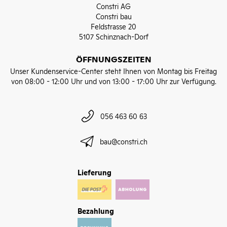
Constri AG
Constri bau
Feldstrasse 20
5107 Schinznach-Dorf
ÖFFNUNGSZEITEN
Unser Kundenservice-Center steht Ihnen von Montag bis Freitag
von 08:00 - 12:00 Uhr und von 13:00 - 17:00 Uhr zur Verfügung.
056 463 60 63
bau@constri.ch
Lieferung
Bezahlung