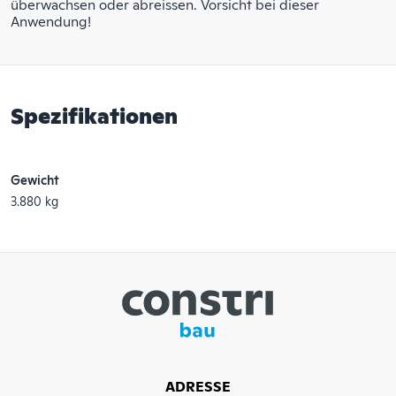
überwachsen oder abreissen. Vorsicht bei dieser
Anwendung!
Spezifikationen
Gewicht
3.880 kg
ADRESSE