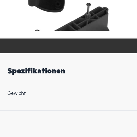
Spezifikationen
Gewicht