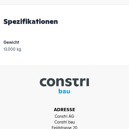
Spezifikationen
Gewicht
13.000 kg
ADRESSE
Constri AG
Constri bau
Feldstrasse 20