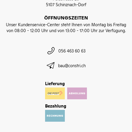
5107 Schinznach-Dorf
ÖFFNUNGSZEITEN
Unser Kundenservice-Center steht Ihnen von Montag bis Freitag
von 08:00 - 12:00 Uhr und von 13:00 - 17:00 Uhr zur Verfügung.
056 463 60 63
bau@constri.ch
Lieferung
Bezahlung