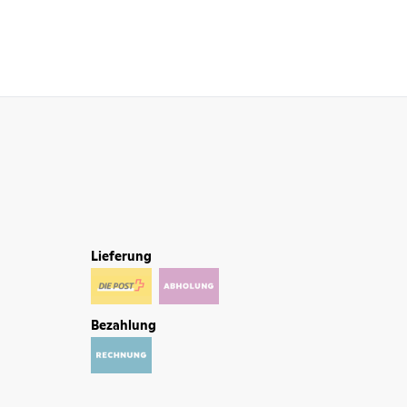
Lieferung
Bezahlung