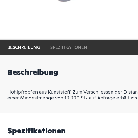
BESCHREIBUNG
SPEZIFIKATIONEN
Beschreibung
Hohlpfropfen aus Kunststoff. Zum Verschliessen der Dist
einer Mindestmenge von 10'000 Stk auf Anfrage erhältlich
Spezifikationen