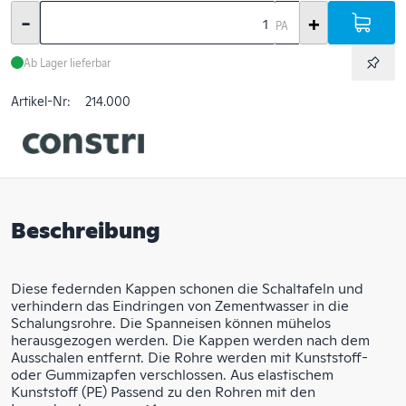
-
+
PA
Ab Lager lieferbar
Artikel-Nr:
214.000
Beschreibung
Diese federnden Kappen schonen die Schaltafeln und
verhindern das Eindringen von Zementwasser in die
Schalungsrohre. Die Spanneisen können mühelos
herausgezogen werden. Die Kappen werden nach dem
Ausschalen entfernt. Die Rohre werden mit Kunststoff-
oder Gummizapfen verschlossen. Aus elastischem
Kunststoff (PE) Passend zu den Rohren mit den