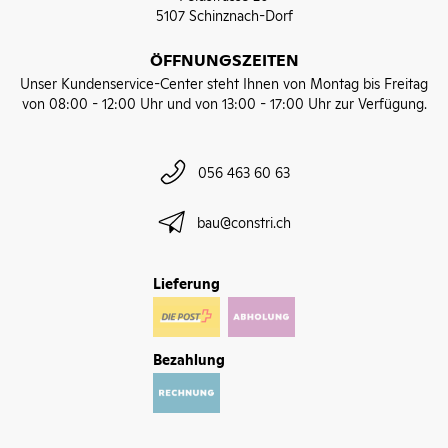
5107 Schinznach-Dorf
ÖFFNUNGSZEITEN
Unser Kundenservice-Center steht Ihnen von Montag bis Freitag
von 08:00 - 12:00 Uhr und von 13:00 - 17:00 Uhr zur Verfügung.
056 463 60 63
bau@constri.ch
Lieferung
Bezahlung