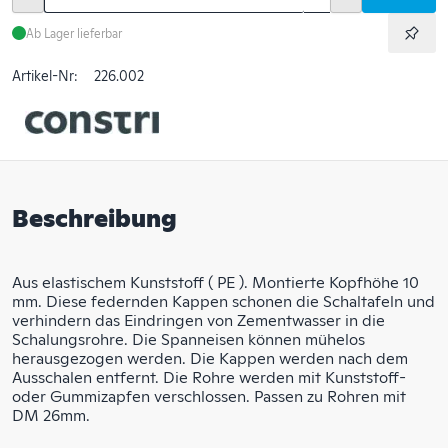
Ab Lager lieferbar
Artikel-Nr:
226.002
Beschreibung
Aus elastischem Kunststoff ( PE ). Montierte Kopfhöhe 10
mm. Diese federnden Kappen schonen die Schaltafeln und
verhindern das Eindringen von Zementwasser in die
Schalungsrohre. Die Spanneisen können mühelos
herausgezogen werden. Die Kappen werden nach dem
Ausschalen entfernt. Die Rohre werden mit Kunststoff-
oder Gummizapfen verschlossen. Passen zu Rohren mit
DM 26mm.