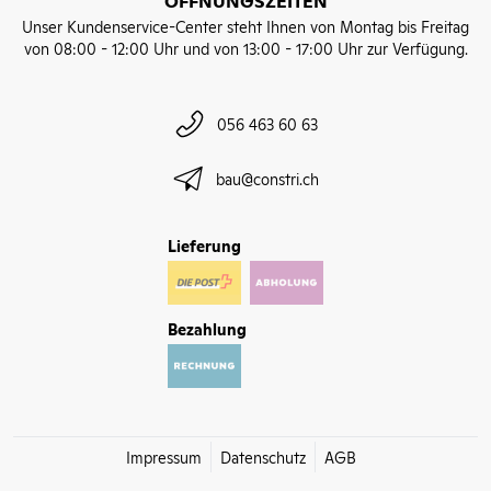
ÖFFNUNGSZEITEN
Unser Kundenservice-Center steht Ihnen von Montag bis Freitag
von 08:00 - 12:00 Uhr und von 13:00 - 17:00 Uhr zur Verfügung.
056 463 60 63
bau@constri.ch
Lieferung
Bezahlung
Impressum
Datenschutz
AGB