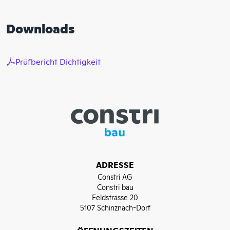
Downloads
Prüfbericht Dichtigkeit
ADRESSE
Constri AG
Constri bau
Feldstrasse 20
5107 Schinznach-Dorf