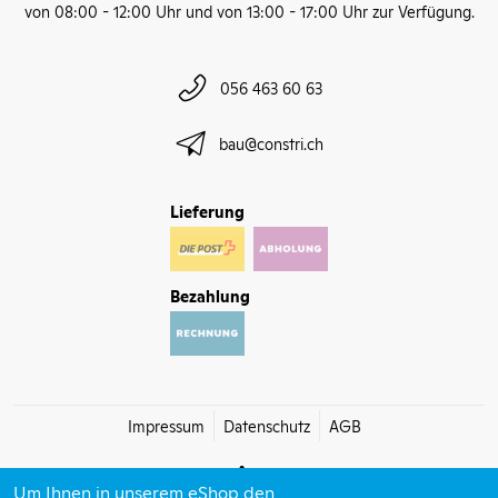
von 08:00 - 12:00 Uhr und von 13:00 - 17:00 Uhr zur Verfügung.
056 463 60 63
bau@constri.ch
Lieferung
Bezahlung
Impressum
Datenschutz
AGB
Um Ihnen in unserem eShop den