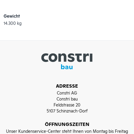
Gewicht
14.300 kg
ADRESSE
Constri AG
Constri bau
Feldstrasse 20
5107 Schinznach-Dorf
ÖFFNUNGSZEITEN
Unser Kundenservice-Center steht Ihnen von Montag bis Freitag