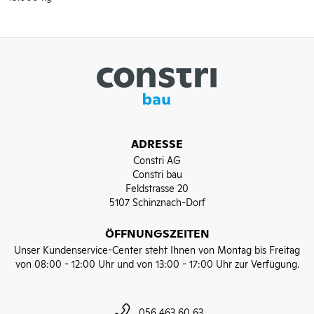
ADRESSE
Constri AG
Constri bau
Feldstrasse 20
5107 Schinznach-Dorf
ÖFFNUNGSZEITEN
Unser Kundenservice-Center steht Ihnen von Montag bis Freitag
von 08:00 - 12:00 Uhr und von 13:00 - 17:00 Uhr zur Verfügung.
056 463 60 63