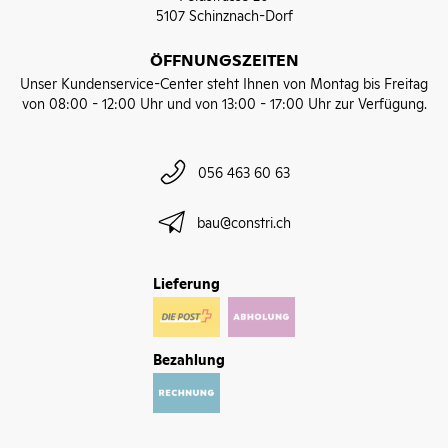
5107 Schinznach-Dorf
ÖFFNUNGSZEITEN
Unser Kundenservice-Center steht Ihnen von Montag bis Freitag
von 08:00 - 12:00 Uhr und von 13:00 - 17:00 Uhr zur Verfügung.
056 463 60 63
bau@constri.ch
Lieferung
Bezahlung