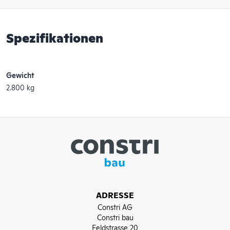
Spezifikationen
Gewicht
2.800 kg
ADRESSE
Constri AG
Constri bau
Feldstrasse 20