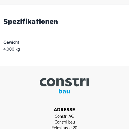
Spezifikationen
Gewicht
4.000 kg
ADRESSE
Constri AG
Constri bau
Feldstrasse 20