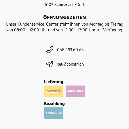
5107 Schinznach-Dorf
ÖFFNUNGSZEITEN
Unser Kundenservice-Center steht Ihnen von Montag bis Freitag
von 08:00 - 12:00 Uhr und von 13:00 - 17:00 Uhr zur Verfügung.
056 463 60 63
bau@constri.ch
Lieferung
Bezahlung