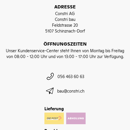
ADRESSE
Constri AG
Constri bau
Feldstrasse 20
5107 Schinznach-Dorf
ÖFFNUNGSZEITEN
Unser Kundenservice-Center steht Ihnen von Montag bis Freitag
von 08:00 - 12:00 Uhr und von 13:00 - 17:00 Uhr zur Verfügung.
056 463 60 63
bau@constri.ch
Lieferung