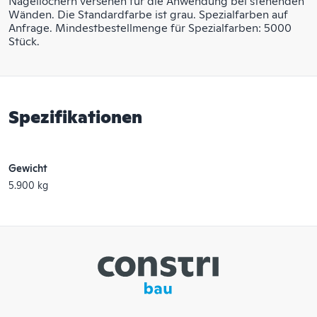
Nagellöchern versehen für die Anwendung bei stehenden
Wänden. Die Standardfarbe ist grau. Spezialfarben auf
Anfrage. Mindestbestellmenge für Spezialfarben: 5000
Stück.
Spezifikationen
Gewicht
5.900 kg