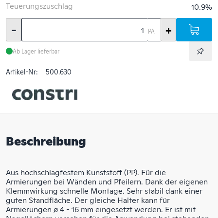
Teuerungszuschlag
10.9%
-
+
PA
Ab Lager lieferbar
Artikel-Nr:
500.630
Beschreibung
Aus hochschlagfestem Kunststoff (PP). Für die
Armierungen bei Wänden und Pfeilern. Dank der eigenen
Klemmwirkung schnelle Montage. Sehr stabil dank einer
guten Standfläche. Der gleiche Halter kann für
Armierungen ø 4 - 16 mm eingesetzt werden. Er ist mit