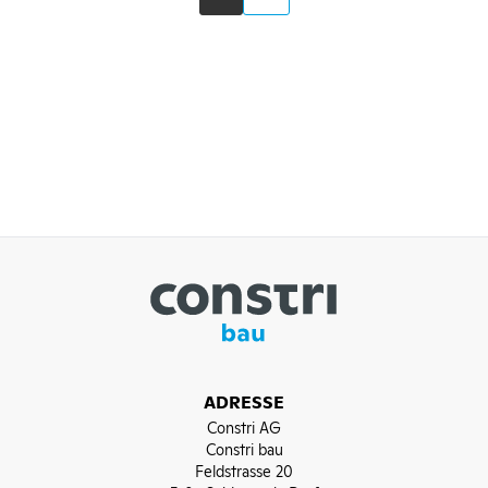
ADRESSE
Constri AG
Constri bau
Feldstrasse 20