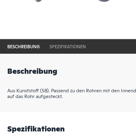
BESCHREIBUNG
SPEZIFIKATIONEN
Beschreibung
Aus Kunststoff (SB). Passend zu den Rohren mit den Inne
auf das Rohr aufgesteckt.
Spezifikationen