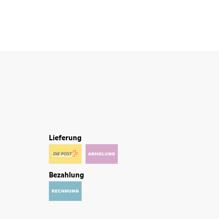
Lieferung
Bezahlung