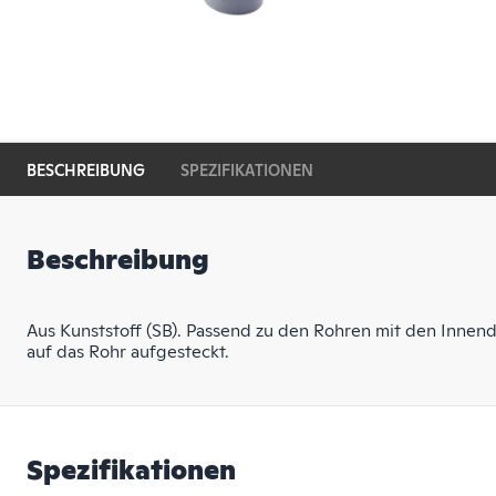
BESCHREIBUNG
SPEZIFIKATIONEN
Beschreibung
Aus Kunststoff (SB). Passend zu den Rohren mit den Inne
auf das Rohr aufgesteckt.
Spezifikationen