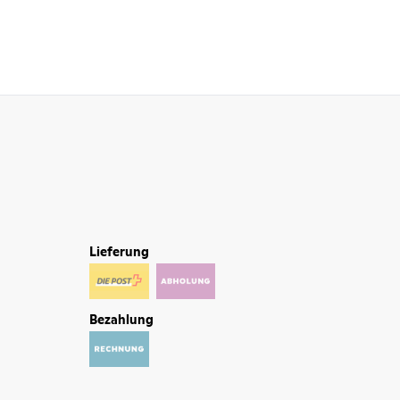
Lieferung
Bezahlung