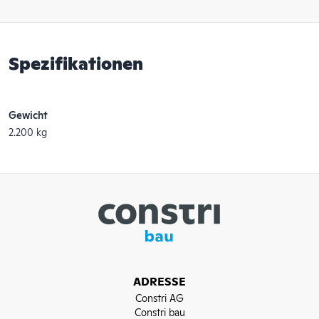
Spezifikationen
Gewicht
2.200 kg
ADRESSE
Constri AG
Constri bau