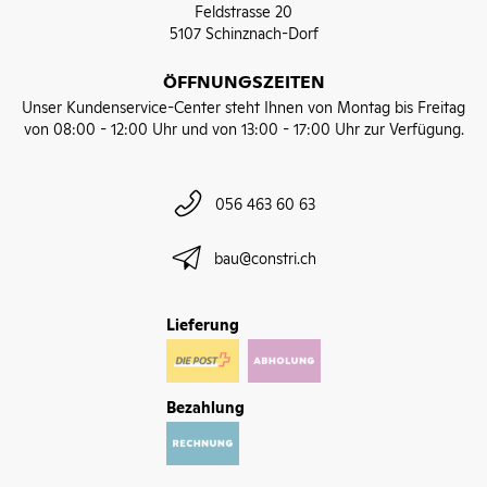
Feldstrasse 20
5107 Schinznach-Dorf
ÖFFNUNGSZEITEN
Unser Kundenservice-Center steht Ihnen von Montag bis Freitag
von 08:00 - 12:00 Uhr und von 13:00 - 17:00 Uhr zur Verfügung.
056 463 60 63
bau@constri.ch
Lieferung
Bezahlung