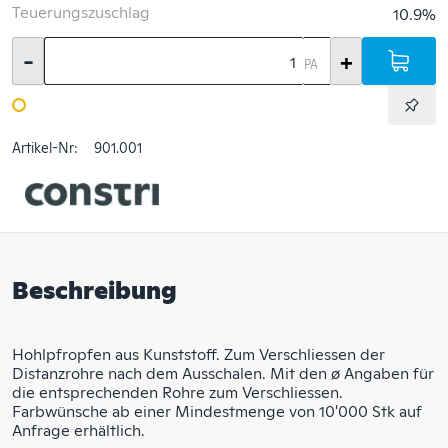
Teuerungszuschlag
10.9%
-
+
PA
Artikel-Nr:
901.001
Beschreibung
Hohlpfropfen aus Kunststoff. Zum Verschliessen der
Distanzrohre nach dem Ausschalen. Mit den ø Angaben für
die entsprechenden Rohre zum Verschliessen.
Farbwünsche ab einer Mindestmenge von 10'000 Stk auf
Anfrage erhältlich.