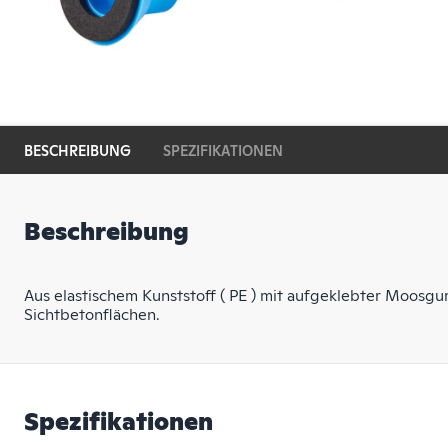
BESCHREIBUNG
SPEZIFIKATIONEN
Beschreibung
Aus elastischem Kunststoff ( PE ) mit aufgeklebter Moosgu
Sichtbetonflächen.
Spezifikationen