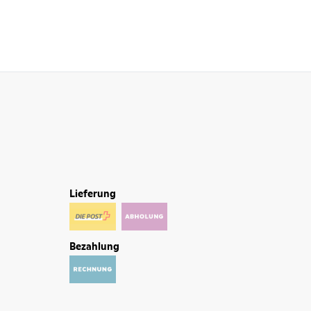
Lieferung
Bezahlung