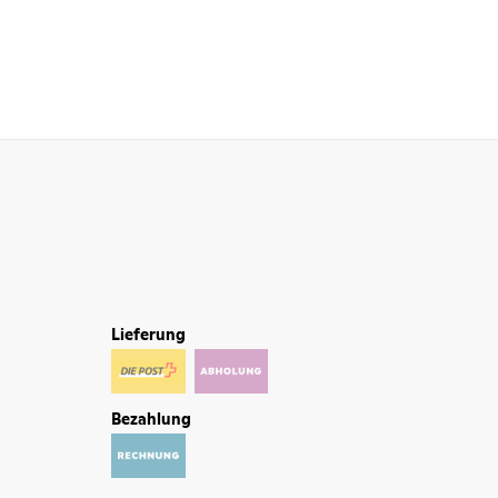
Lieferung
Bezahlung