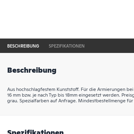
BESCHREIBUNG
SPEZIFIKATIONEN
Beschreibung
Aus hochschlagfestem Kunststoff. Für die Armierungen be
16 mm bzw. je nach Typ bis 18mm eingesetzt werden. Preisg
grau. Spezialfarben auf Anfrage. Mindestbestellmenge für
Spezifikationen